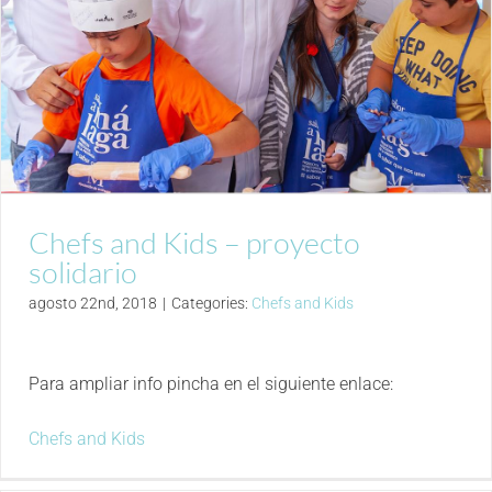
Chefs and Kids – proyecto
solidario
agosto 22nd, 2018
|
Categories:
Chefs and Kids
Para ampliar info pincha en el siguiente enlace:
Chefs and Kids